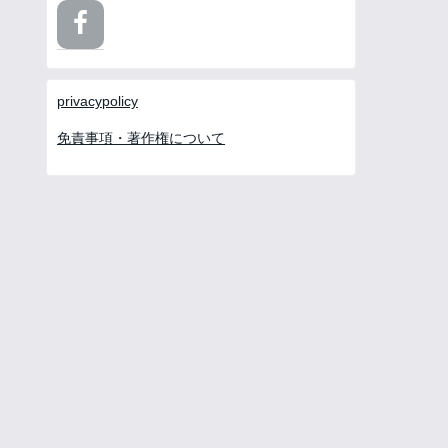
privacypolicy
免責事項・著作権について