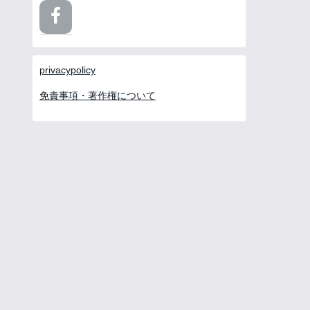
privacypolicy
免責事項・著作権について