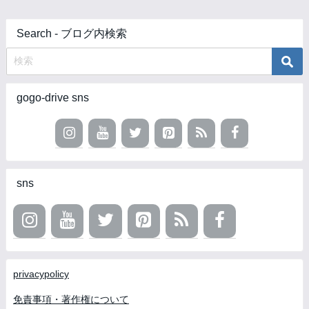
Search - ブログ内検索
gogo-drive sns
sns
privacypolicy
免責事項・著作権について