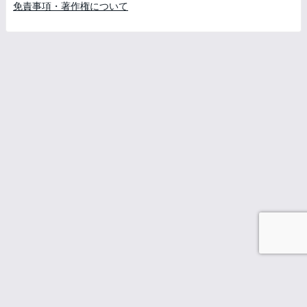
免責事項・著作権について
menu