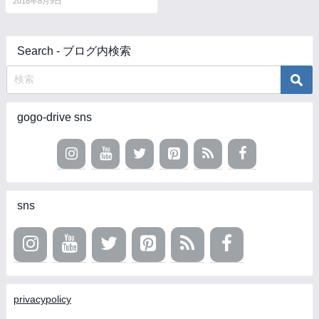
2018年8月9日
Search - ブログ内検索
gogo-drive sns
sns
privacypolicy