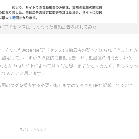
dSence(アドセンス)新しくなった自動広告を試してみた
新しくなったAdsense(アドセンス)自動広告の案内が送られてきましたが
動広告は設定していますか？収益的に自動広告より手動設置のほうがいいと
たとかBlogサイトによって様々だと思いますがとりあえず、新しくなっ
を試してみたいと思います。
告用のタグを挿入する必要がありますのでタグをHPに記載してくださ
スポンサーリンク