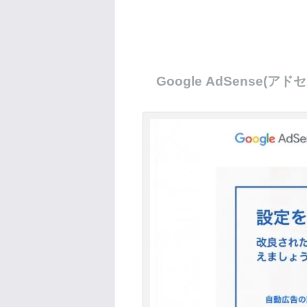
Google AdSense