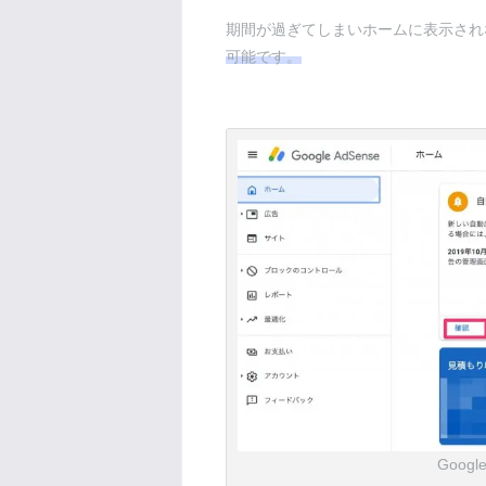
期間が過ぎてしまいホームに表示され
可能です。
Goog