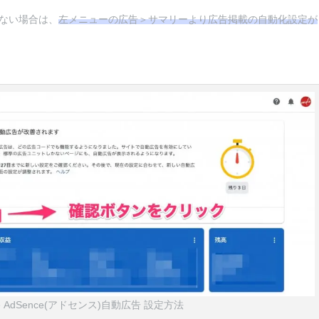
ない場合は、
左メニューの広告＞サマリーより広告掲載の自動化設定が
le AdSence(アドセンス)自動広告 設定方法