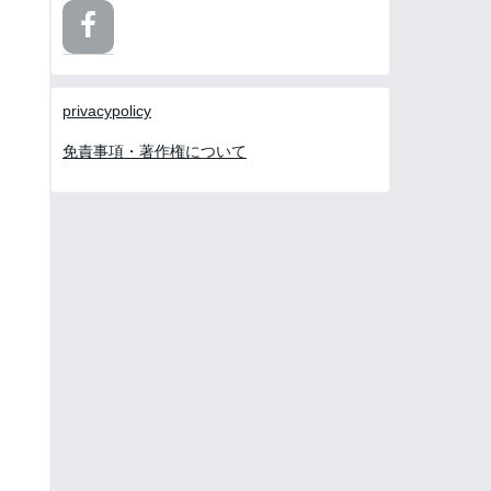
privacypolicy
免責事項・著作権について