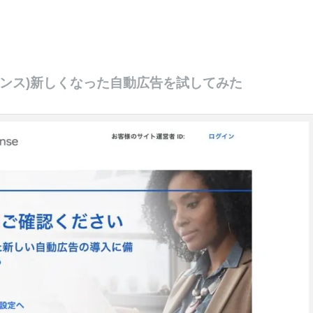
(アドセンス)新しくなった自動広告を試してみた