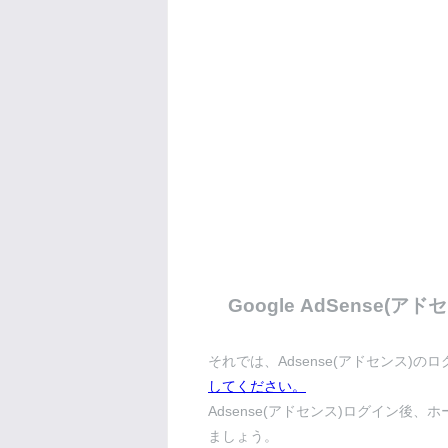
Google AdSense(
それでは、Adsense(アドセンス)
してください。
Adsense(アドセンス)ログイン
ましょう。