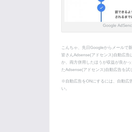
Google A
こんちゃ、先日Googleからメールで
皆さんAdsense(アドセンス)自
か、両方併用したほうが収益が良かっ
たAdsense(アドセンス)自動広告
※自動広告をONにするには、自動広
い。