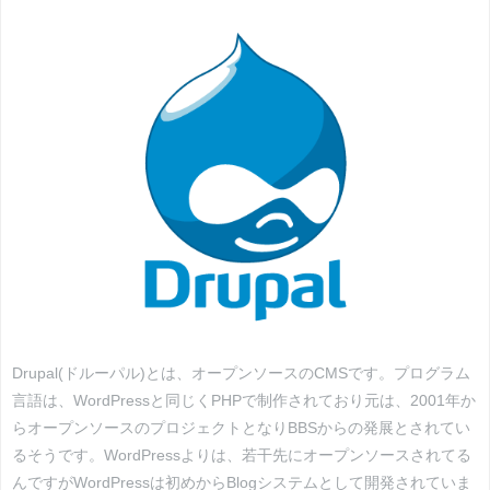
Drupal(ドルーパル)とは、オープンソースのCMSです。プログラム
言語は、WordPressと同じくPHPで制作されており元は、2001年か
らオープンソースのプロジェクトとなりBBSからの発展とされてい
るそうです。WordPressよりは、若干先にオープンソースされてる
んですがWordPressは初めからBlogシステムとして開発されていま