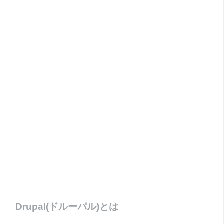
Drupal(ドルーパル)とは