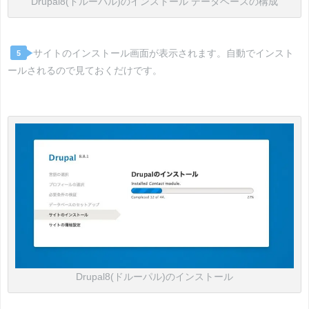
Drupal8(ドルーパル)のインストール データベースの構成
サイトのインストール画面が表示されます。自動でインスト
5
ールされるので見ておくだけです。
Drupal8(ドルーパル)のインストール