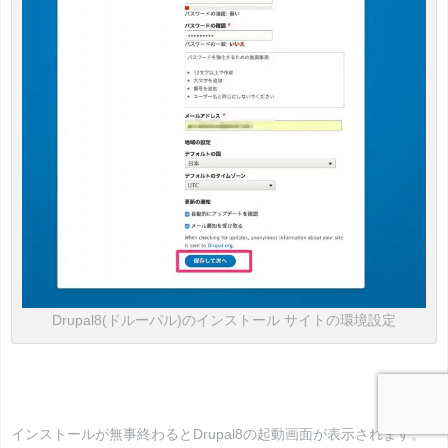
Drupal8(ドルーパル)のインストール サイトの環境設定
インストールが無事終わるとDrupal8の起動画面が表示されます。