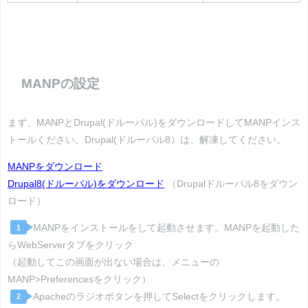
MANPの設定
まず、MANPとDrupal(ドルーパル)をダウンロードしてMANPインス
トールください。Drupal(ドルーパル8）は、解凍してください。
MANPをダウンロード
Drupal8(ドルーパル)をダウンロード
（Drupalドルーパル8をダウン
ロード）
MANPをインストールをして起動させます。MANPを起動した
1
らWebServerタブをクリック
（起動してこの画面が出ない場合は、メニューの
MANP>Preferencesをクリック）
Apacheのラジオボタンを押してSelectをクリックします。
2