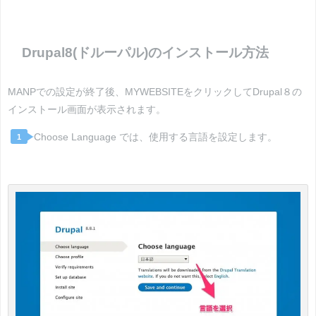
Drupal8(ドルーパル)のインストール方法
MANPでの設定が終了後、MYWEBSITEをクリックしてDrupal８の
インストール画面が表示されます。
Choose Language では、使用する言語を設定します。
1