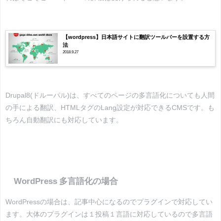
【wordpress】日本語サイトに翻訳ツールバーを設置する方
法
2018.9.27
Drupal8(ドルーパル)は、すべてのページの多言語化についても人間
の手による翻訳、HTMLタグのLang設定が対応できるCMSです。も
ちろん自動翻訳にも対応しています。
WordPress 多言語化の場合
WordPressの場合は、記事中心になるのでプラグインで対応してい
ます。大体のプラグインは１投稿１言語に対応しているので多言語