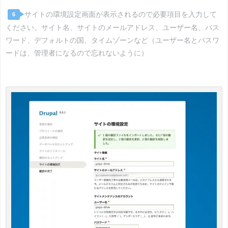
サイトの環境設定画面が表示されるので必要項目を入力して
6
ください。サイト名、サイトのメールアドレス、ユーザー名、パス
ワード、デフォルトの国、タイムゾーンなど（ユーザー名とパスワ
ードは、管理者になるので忘れないように）