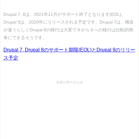
Drupal 7, 8は、2021年11月がサポート終了となります(EOL)。
Drupal 9は、2020年にリリースされる予定です。Drupal 7は、構造
が違うらしくDrupal 8の移行は大変で８から９への移行は比較的簡
単にできるそうです。
Drupal 7, Drupal 8のサポート期限(EOL)とDrupal 9のリリー
ス予定
スポンサーリンク