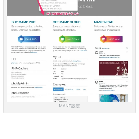
MANP設定